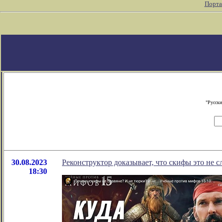
Порта
"Русски
30.08.2023
Реконструктор доказывает, что скифы это не с
18:30