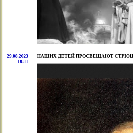
29.08.2023
НАШИХ ДЕТЕЙ ПРОСВЕЩАЮТ СТРЮ
10:11