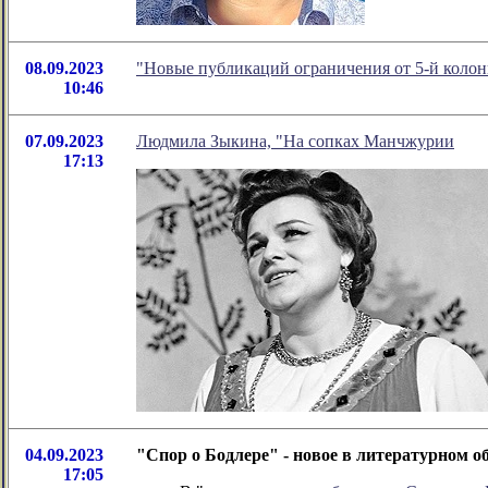
08.09.2023
"Новые публикаций ограничения от 5-й колон
10:46
07.09.2023
Людмила Зыкина, "На сопках Манчжурии
17:13
04.09.2023
"Спор о Бодлере" - новое в литературном 
17:05