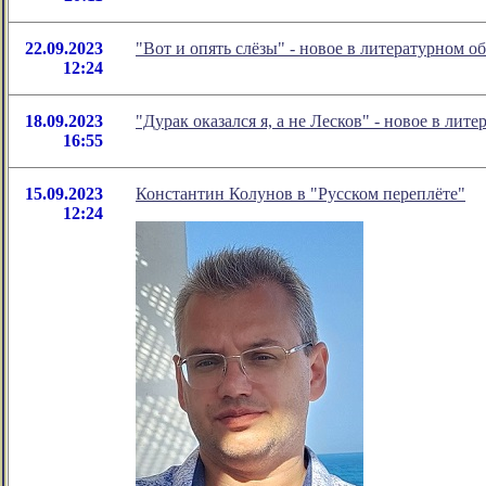
22.09.2023
"Вот и опять слёзы" - новое в литературном
12:24
18.09.2023
"Дурак оказался я, а не Лесков" - новое в л
16:55
15.09.2023
Константин Колунов в "Русском переплёте"
12:24