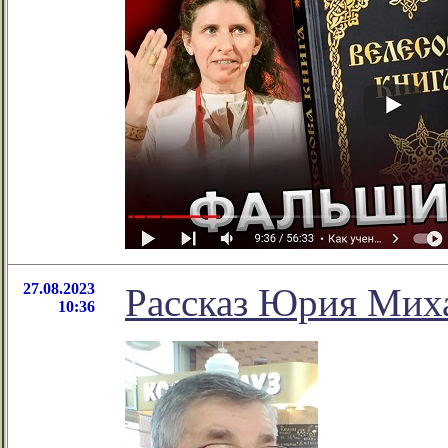
27.08.2023
Рассказ Юрия Мих
10:36