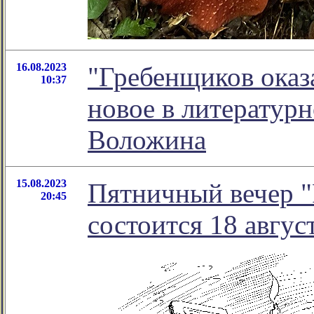
16.08.2023
"Гребенщиков оказ
10:37
новое в литератур
Воложина
15.08.2023
Пятничный вечер "
20:45
состоится 18 август