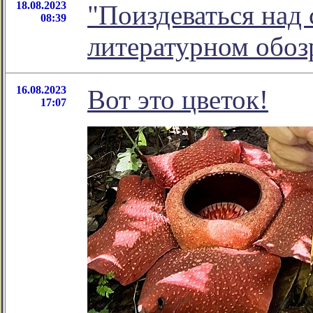
18.08.2023
"Поиздеваться над 
08:39
литературном обо
16.08.2023
Вот это цветок!
17:07