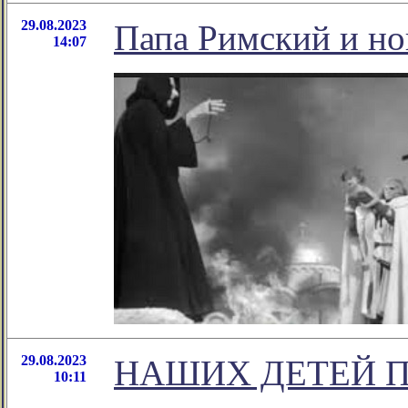
29.08.2023
Папа Римский и но
14:07
29.08.2023
НАШИХ ДЕТЕЙ 
10:11