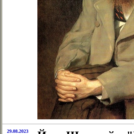
29.08.2023