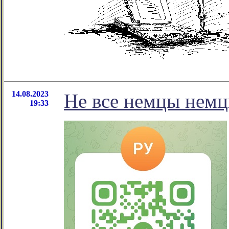
14.08.2023
Не все немцы немц
19:33