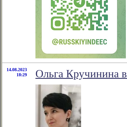
14.08.2023
Ольга Кручинина в
18:29