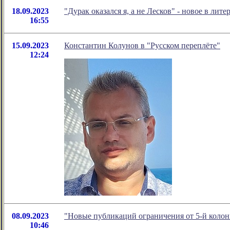
18.09.2023
"Дурак оказался я, а не Лесков" - новое в л
16:55
15.09.2023
Константин Колунов в "Русском переплёте"
12:24
08.09.2023
"Новые публикаций ограничения от 5-й колон
10:46