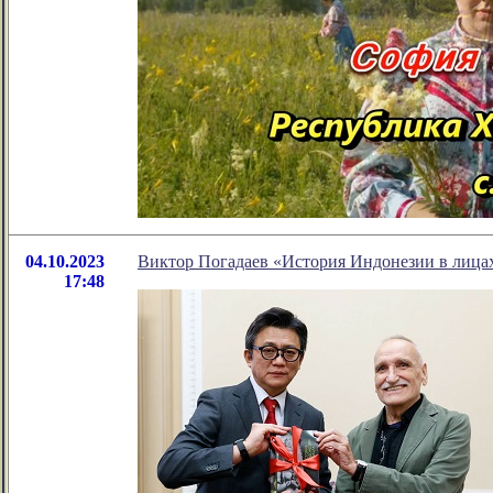
04.10.2023
Виктор Погадаев «История Индонезии в лица
17:48