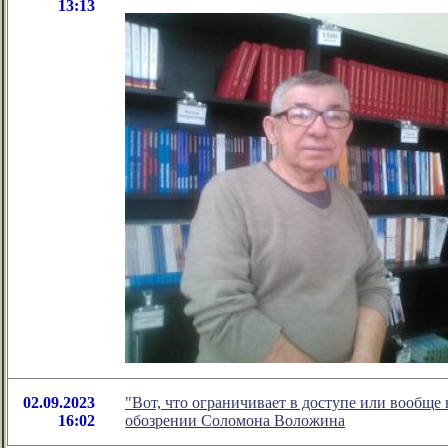
13:13
02.09.2023
"Вот, что ограничивает в доступе или вообще 
16:02
обозрении Соломона Воложина