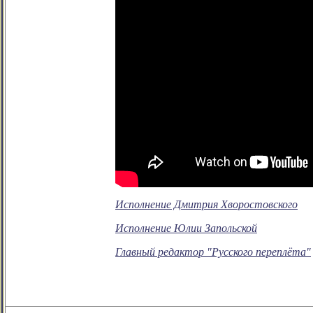
Исполнение Дмитрия Хворостовского
Исполнение Юлии Запольской
Главный редактор "Русского переплёта"