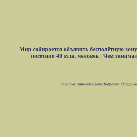
Мир собирается объявить бесполётную зону
посетило 40 млн. человек
|
Чем занимали
Золотые прииски Юлия Андреева
Обозрени