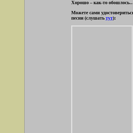
Хорошо – как-то обошлось
Можете сами удостовериться
песни (слушать
тут
):