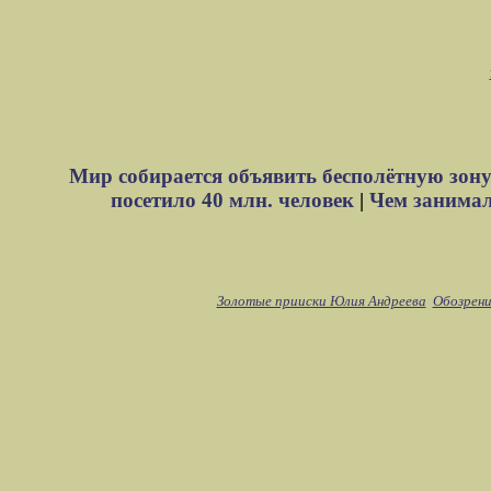
Мир собирается объявить бесполётную зону
посетило 40 млн. человек
|
Чем занимали
Золотые прииски Юлия Андреева
Обозрени