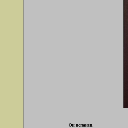
Он испанец.