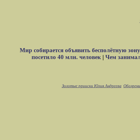
Мир собирается объявить бесполётную зону
посетило 40 млн. человек
|
Чем занимали
Золотые прииски Юлия Андреева
Обозрени