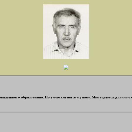
узыкального образования. Но умею слушать музыку. Мне удаются длинные 