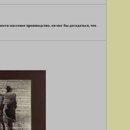
шееся массовое производство, он мог бы догадаться, что