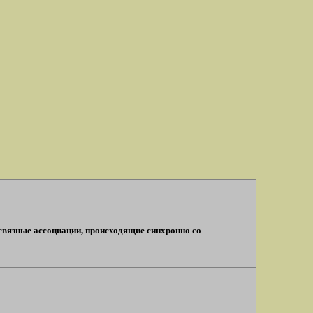
связные ассоциации, происходящие синхронно со