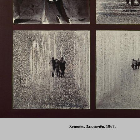
Хеновес. Заключён. 1967.