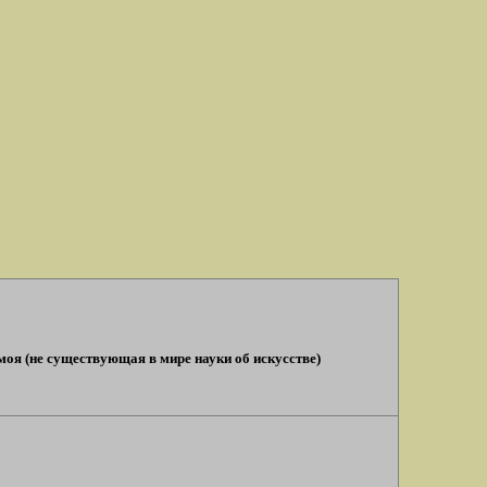
моя (не существующая в мире науки об искусстве)