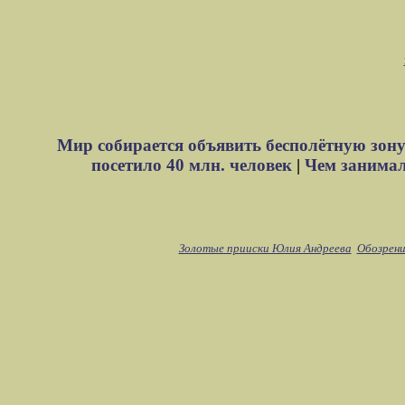
Мир собирается объявить бесполётную зону
посетило 40 млн. человек
|
Чем занимали
Золотые прииски Юлия Андреева
Обозрени