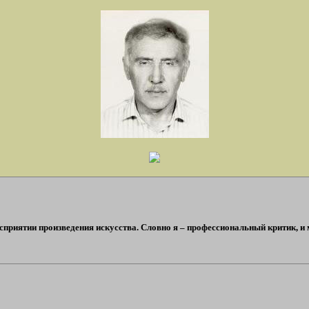
сприятии произведения искусства. Словно я – профессиональный критик, и 