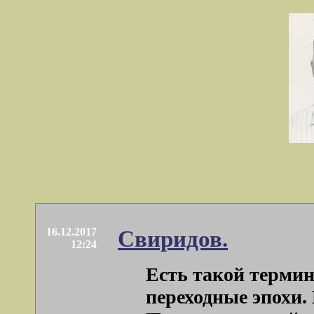
16.12.2017
Свиридов.
12:24
Есть такой термин
переходные эпохи.