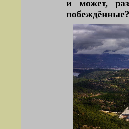
и может, ра
побеждённые