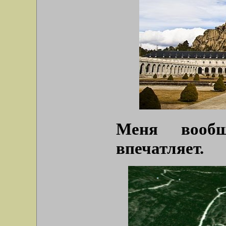
Меня вообщ
впечатляет.