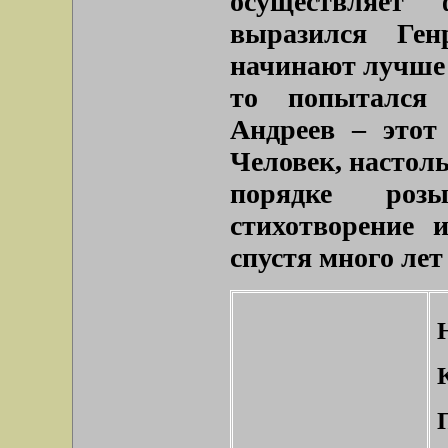
осуществляет
выразился Ген
начинают лучше 
то попытался 
Андреев – этот
Человек, настоль
порядке ро
стихотворение 
спустя много лет