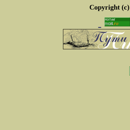
Copyright (c