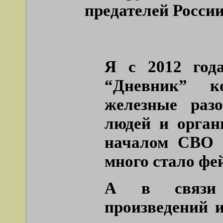
предателей России
Я с 2012 год
“Дневник” к
железные раз
людей и орган
началом СВО 
много стало фе
А в связи 
произведений и