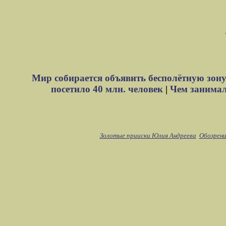
Мир собирается объявить бесполётную зону
посетило 40 млн. человек
|
Чем занимали
Золотые прииски Юлия Андреева
Обозрени