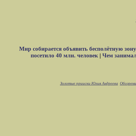
Мир собирается объявить бесполётную зону
посетило 40 млн. человек
|
Чем занимали
Золотые прииски Юлия Андреева
Обозрени