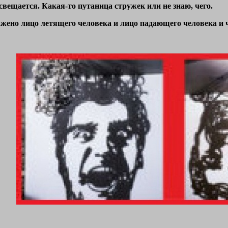
свещается. Какая-то путаница стружек или не знаю, чего.
ажено лицо летящего человека и лицо падающего человека и