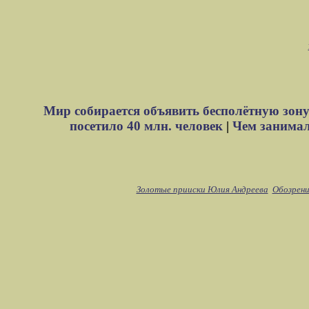
Мир собирается объявить бесполётную зону
посетило 40 млн. человек
|
Чем занимали
Золотые прииски Юлия Андреева
Обозрени