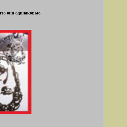
 что они одинаковые┘