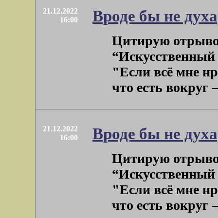
21.12.2022
Вроде бы не дух
16:00
Цитирую отрывок
“Искусственный о
"Если всё мне нр
что есть вокруг – 
21.12.2022
Вроде бы не дух
16:00
Цитирую отрывок
“Искусственный о
"Если всё мне нр
что есть вокруг – 