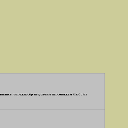
валась ли режиссёр над своим персонажем Любой в