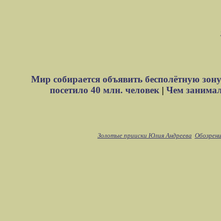
Мир собирается объявить бесполётную зону
посетило 40 млн. человек
|
Чем занимали
Золотые прииски Юлия Андреева
Обозрени