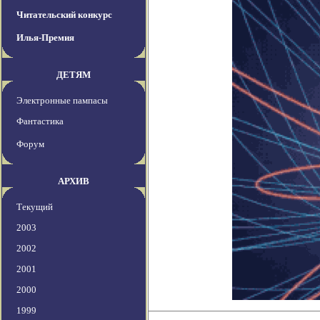
Читательский конкурс
Илья-Премия
ДЕТЯМ
Электронные пампасы
Фантастика
Форум
АРХИВ
Текущий
2003
2002
2001
2000
1999