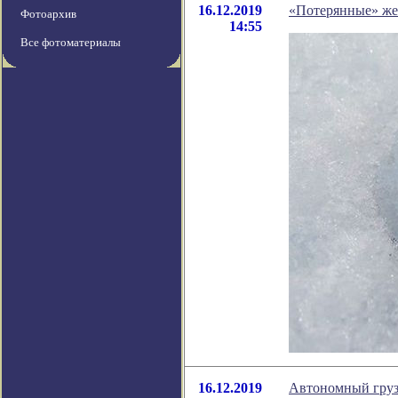
16.12.2019
«Потерянные» же
Фотоархив
14:55
Все фотоматериалы
16.12.2019
Автономный грузо