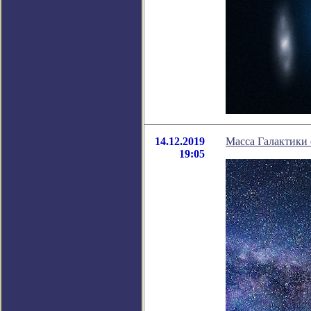
14.12.2019
Масса Галактики 
19:05