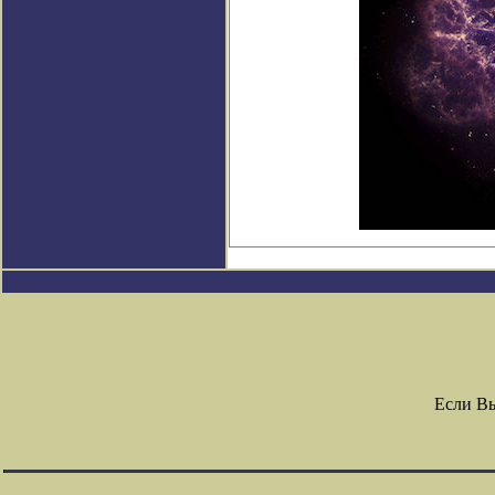
Если Вы