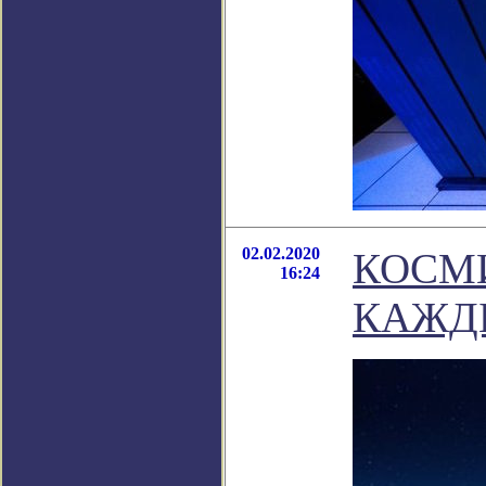
02.02.2020
КОСМ
16:24
КАЖДЫ