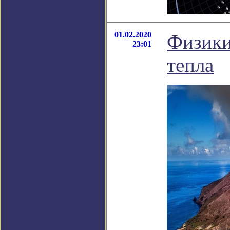
01.02.2020
Физики
23:01
тепла