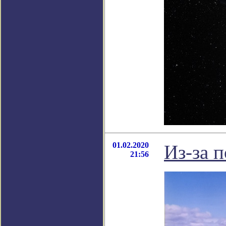
01.02.2020
Из-за 
21:56