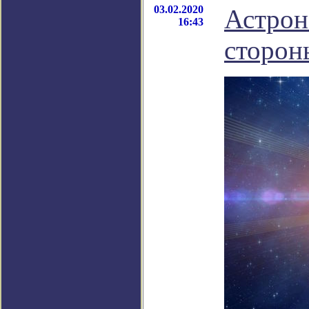
03.02.2020
Астрон
16:43
сторон