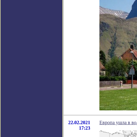
22.02.2021
Европа ушла в в
17:23