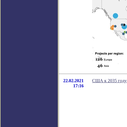
22.02.2021
США к 2035 году
17:16