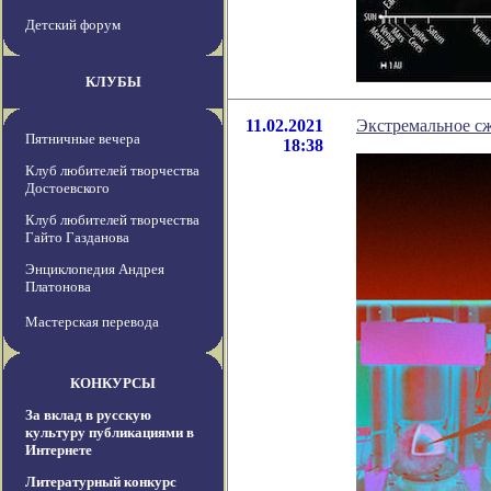
Детский форум
КЛУБЫ
11.02.2021
Экстремальное сж
Пятничные вечера
18:38
Клуб любителей творчества
Достоевского
Клуб любителей творчества
Гайто Газданова
Энциклопедия Андрея
Платонова
Мастерская перевода
КОНКУРСЫ
За вклад в русскую
культуру публикациями в
Интернете
Литературный конкурс