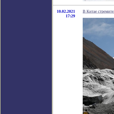
10.02.2021
В Китае стремите
17:29