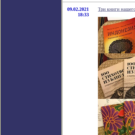
09.02.2021
Три книги нашего
18:33