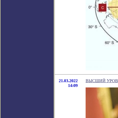
21.03.2022
ВЫСШИЙ УРОВ
14:09