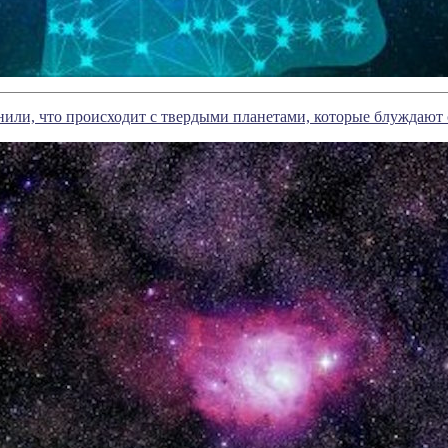
или, что происходит с твердыми планетами, которые блуждают 