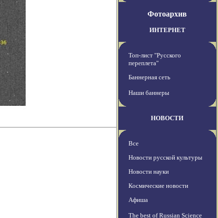
Фотоархив
ИНТЕРНЕТ
Топ-лист "Русского
переплета"
Баннерная сеть
Наши баннеры
НОВОСТИ
Все
Новости русской культуры
Новости науки
Космические новости
Афиша
The best of Russian Science