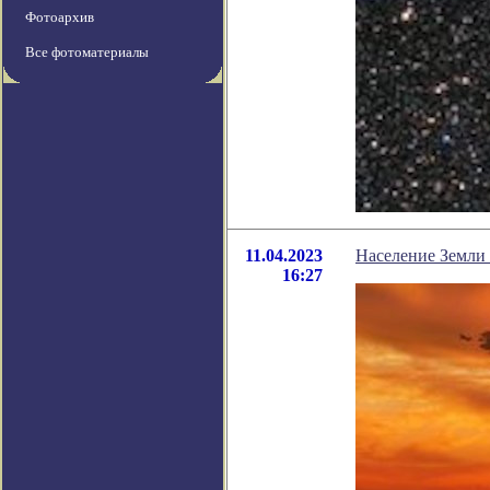
Фотоархив
Все фотоматериалы
11.04.2023
Население Земли 
16:27