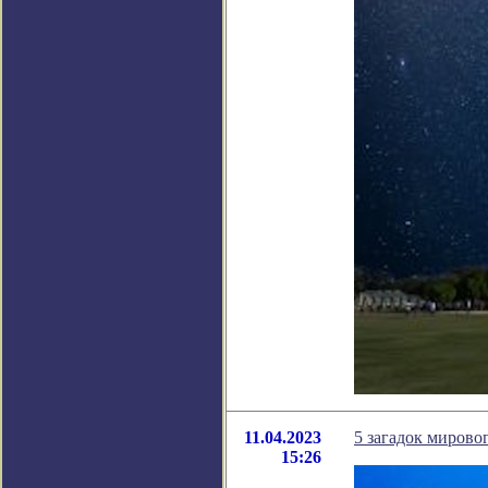
11.04.2023
5 загадок мирово
15:26