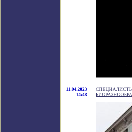
11.04.2023
СПЕЦИАЛИСТЫ
14:48
БИОРАЗНООБР