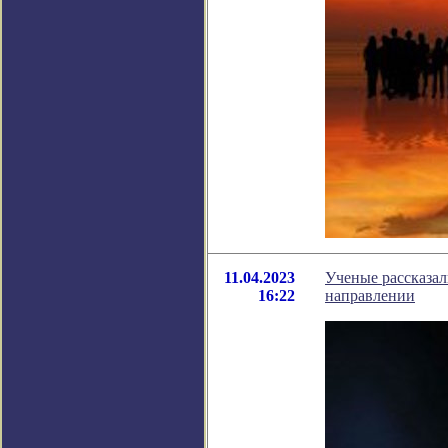
11.04.2023
Ученые рассказал
16:22
направлении