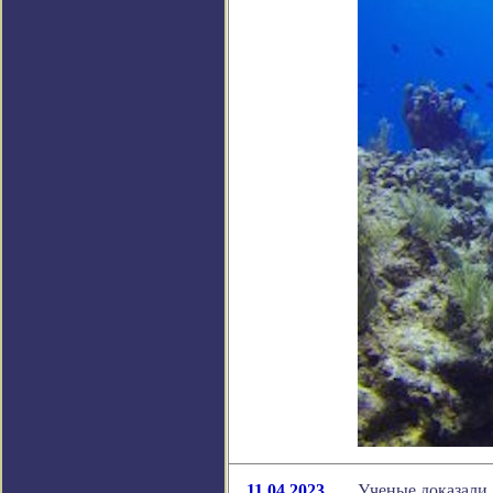
11.04.2023
Ученые доказали,