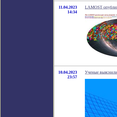
11.04.2023
LAMOST опублико
14:34
10.04.2023
Ученые выяснили,
23:57