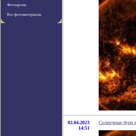
Фотоархив
Все фотоматериалы
02.04.2023
Солнечные бури в
14:51