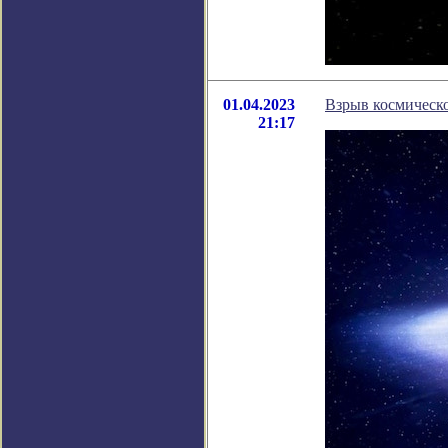
01.04.2023
Взрыв космическо
21:17