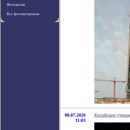
Фотоархив
Все фотоматериалы
08.07.2026
Китайские учены
11:03