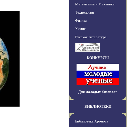
Математика и Механика
Технология
Физика
Химия
Русская литература
КОНКУРСЫ
Для молодых биологов
БИБЛИОТЕКИ
Библиотека Хроноса