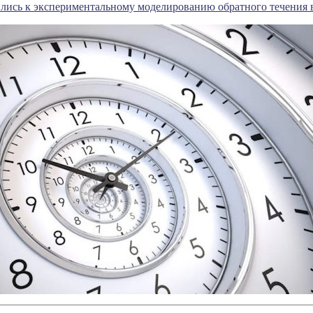
лись к экспериментальному моделированию обратного течения 