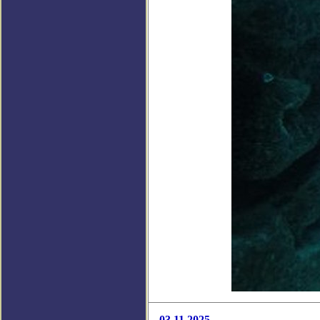
03.11.2025