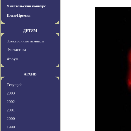
Читательский конкурс
Илья-Премия
ДЕТЯМ
Электронные пампасы
Фантастика
Форум
АРХИВ
Текущий
2003
2002
2001
2000
1999