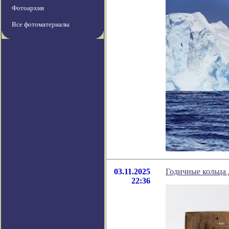
Фотоархив
Все фотоматериалы
03.11.2025
Годичные кольца 
22:36