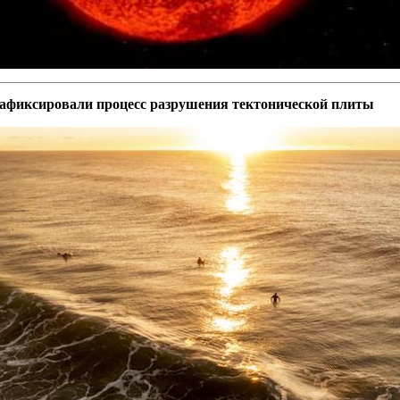
зафиксировали процесс разрушения тектонической плиты