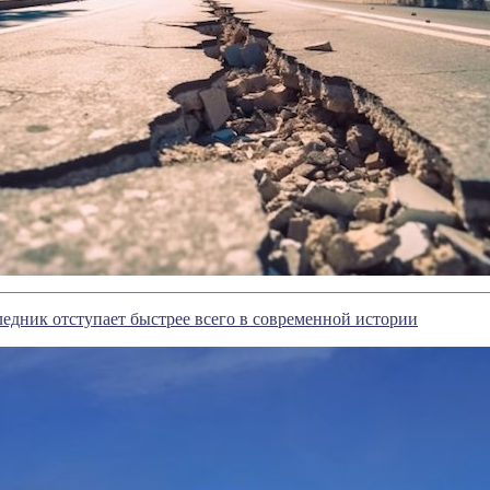
едник отступает быстрее всего в современной истории