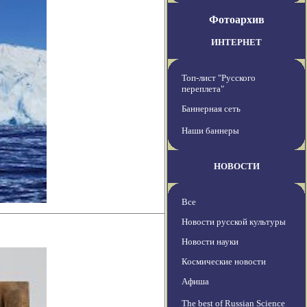
Фотоархив
ИНТЕРНЕТ
Топ-лист "Русского
переплета"
Баннерная сеть
Наши баннеры
НОВОСТИ
Все
Новости русской культуры
Новости науки
Космические новости
Афиша
The best of Russian Science