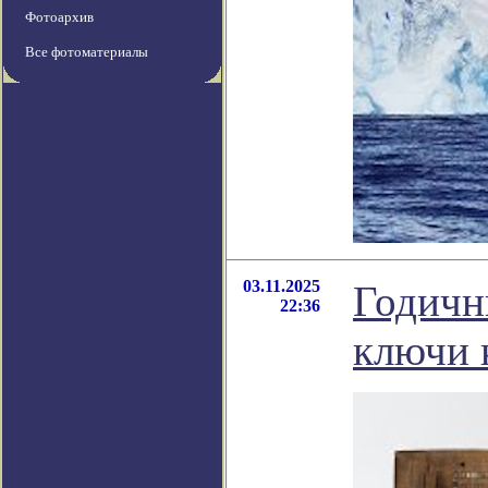
Фотоархив
Все фотоматериалы
03.11.2025
Годичн
22:36
ключи 