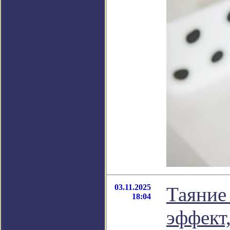
03.11.2025
Таяние
18:04
эффект