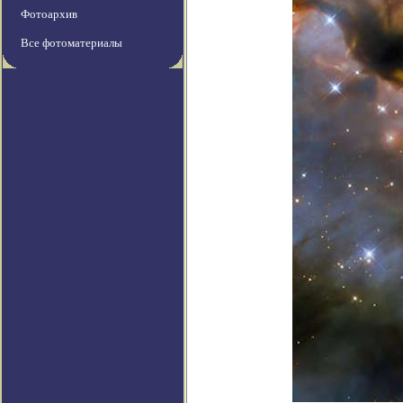
Фотоархив
Все фотоматериалы