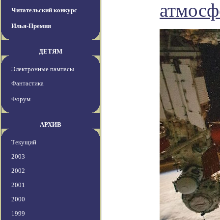
атмосф
Читательский конкурс
Илья-Премия
ДЕТЯМ
Электронные пампасы
Фантастика
Форум
АРХИВ
Текущий
2003
2002
2001
2000
1999