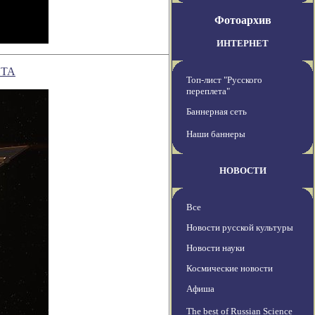
Фотоархив
ИНТЕРНЕТ
ИТА
Топ-лист "Русского
переплета"
Баннерная сеть
Наши баннеры
НОВОСТИ
Все
Новости русской культуры
Новости науки
Космические новости
Афиша
The best of Russian Science