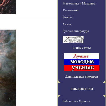
Математика и Механика
Технология
Физика
Химия
Русская литература
КОНКУРСЫ
Для молодых биологов
БИБЛИОТЕКИ
Библиотека Хроноса