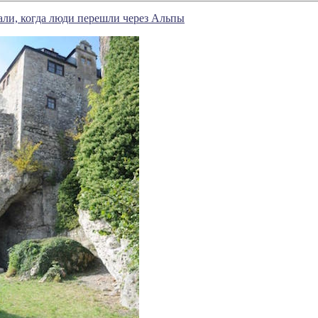
ли, когда люди перешли через Альпы