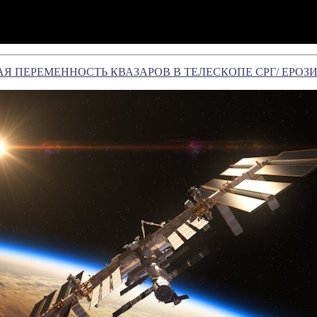
Я ПЕРЕМЕННОСТЬ КВАЗАРОВ В ТЕЛЕСКОПЕ СРГ/ ЕРОЗ