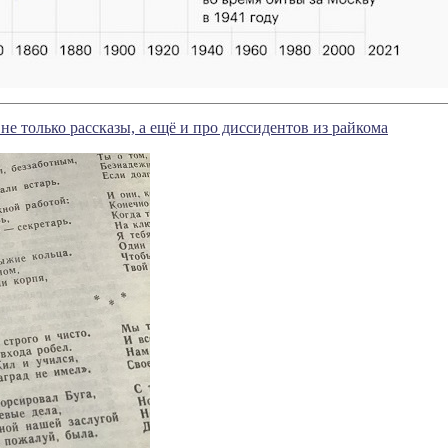
не только рассказы, а ещё и про диссидентов из райкома