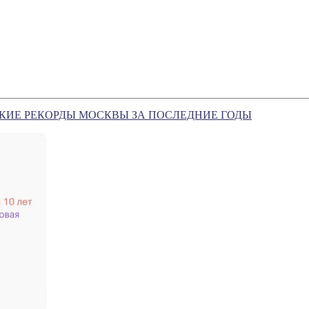
КИЕ РЕКОРДЫ МОСКВЫ ЗА ПОСЛЕДНИЕ ГОДЫ