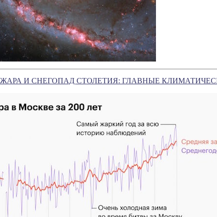
ЖАРА И СНЕГОПАД СТОЛЕТИЯ: ГЛАВНЫЕ КЛИМАТИЧЕС