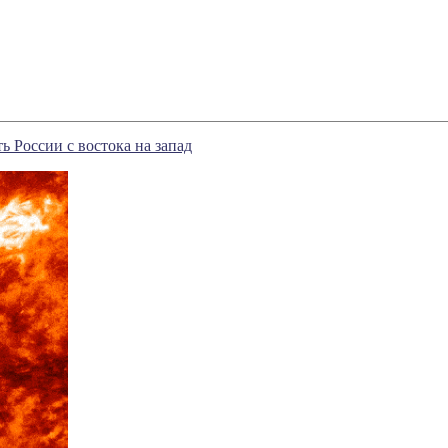
 России с востока на запад