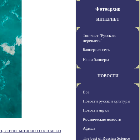
Фотоархив
ИНТЕРНЕТ
Топ-лист "Русского
переплета"
Баннерная сеть
Наши баннеры
НОВОСТИ
Все
Новости русской культуры
Новости науки
Космические новости
Афиша
 стены которого состоят из
The best of Russian Science