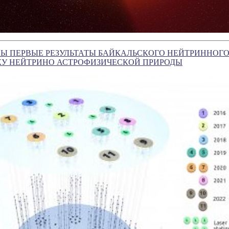
Ы ПЕРВЫЕ РЕЗУЛЬТАТЫ БАЙКАЛЬСКОГО НЕЙТРИННОГО
КУ НЕЙТРИНО АСТРОФИЗИЧЕСКОЙ ПРИРОДЫ