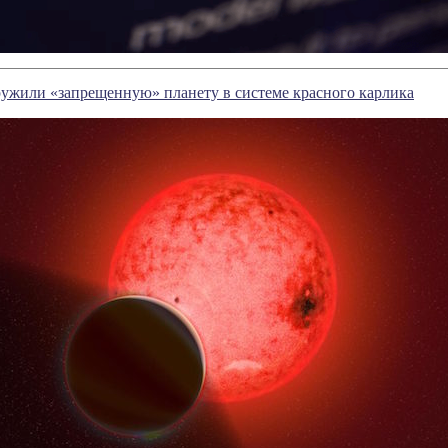
ужили «запрещенную» планету в системе красного карлика