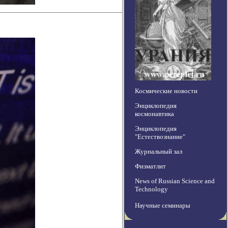
Космические новости
Энциклопедия
космонавтика
Энциклопедия
"Естествознание"
Журнальный зал
Физматлит
News of Russian Science and
Technology
Научные семинары