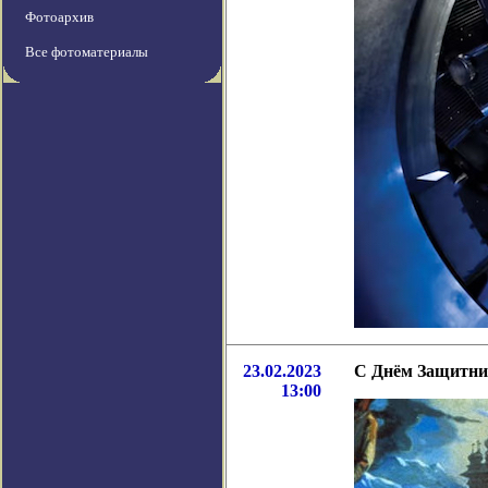
Фотоархив
Все фотоматериалы
23.02.2023
С Днём Защитни
13:00