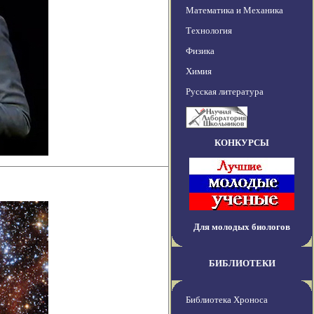
Математика и Механика
Технология
Физика
Химия
Русская литература
КОНКУРСЫ
Для молодых биологов
БИБЛИОТЕКИ
Библиотека Хроноса