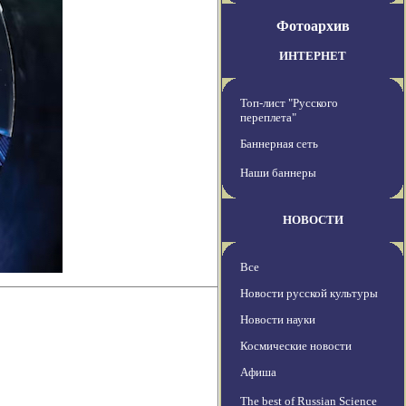
Фотоархив
ИНТЕРНЕТ
Топ-лист "Русского
переплета"
Баннерная сеть
Наши баннеры
НОВОСТИ
Все
Новости русской культуры
Новости науки
Космические новости
Афиша
The best of Russian Science