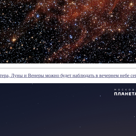
ра, Луны и Венеры можно будет наблюдать в вечернем небе сег