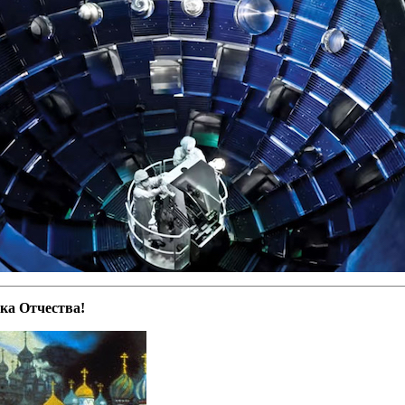
ка Отчества!