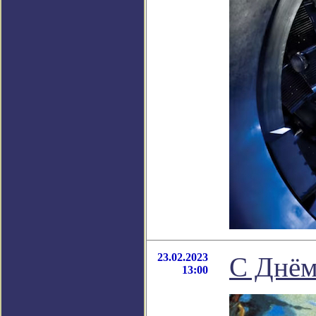
23.02.2023
С Днём
13:00