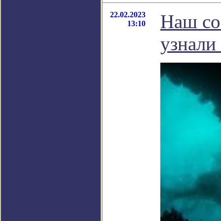
22.02.2023
Наш со
13:10
узнали 