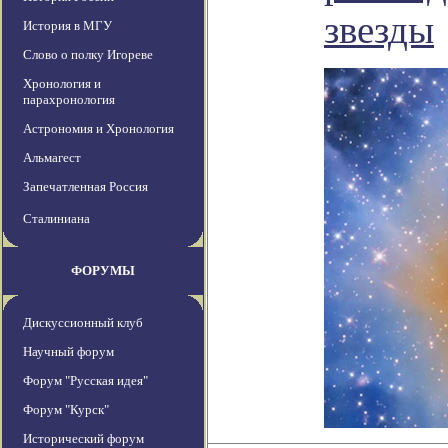
звезды
История в МГУ
Слово о полку Игореве
Хронология и
парахронология
Астрономия и Хронология
Альмагест
Запечатленная Россия
Сталиниана
ФОРУМЫ
Дискуссионный клуб
Научный форум
Форум "Русская идея"
Форум "Курск"
Исторический форум