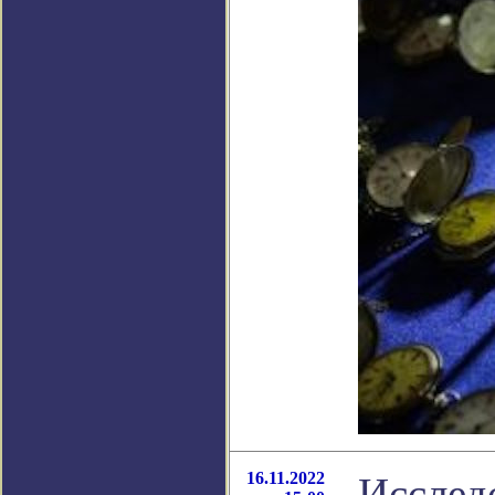
16.11.2022
Исслед