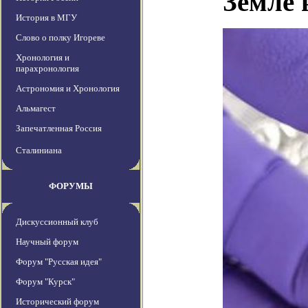
Земле 
История в МГУ
Слово о полку Игореве
Хронология и
парахронология
Астрономия и Хронология
Альмагест
Запечатленная Россия
Сталиниана
ФОРУМЫ
Дискуссионный клуб
Научный форум
Форум "Русская идея"
Форум "Курск"
Исторический форум