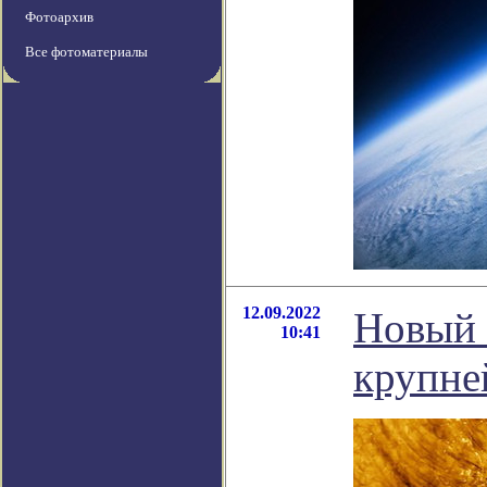
Фотоархив
Все фотоматериалы
12.09.2022
Новый 
10:41
крупне