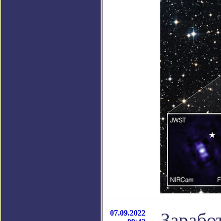
07.09.2022
Зарабо