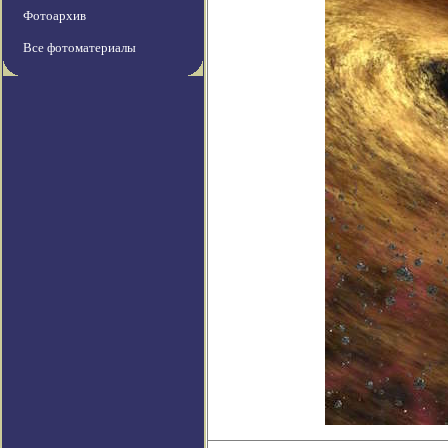
Фотоархив
Все фотоматериалы