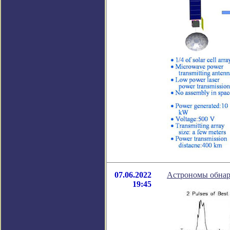
07.06.2022
Астрономы обнар
19:45