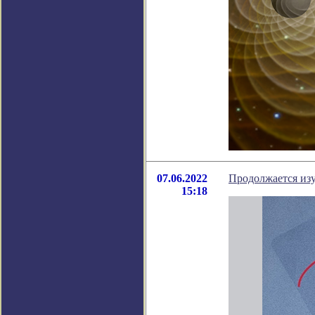
07.06.2022
Продолжается из
15:18