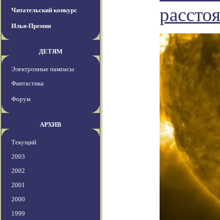
рассто
Читательский конкурс
Илья-Премия
ДЕТЯМ
Электронные пампасы
Фантастика
Форум
АРХИВ
Текущий
2003
2002
2001
2000
1999