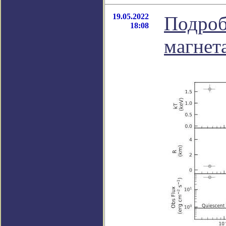
19.05.2022
Подроб
18:08
магнет