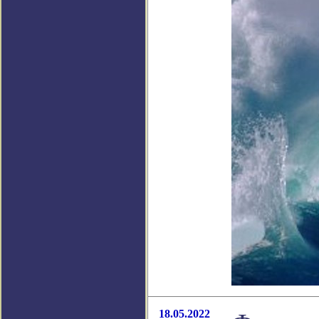
18.05.2022