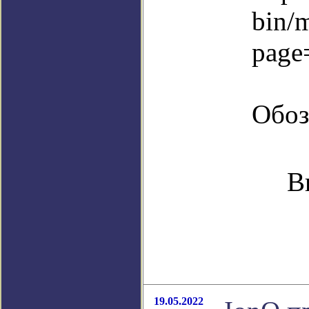
bin/
page
Обоз
В
19.05.2022