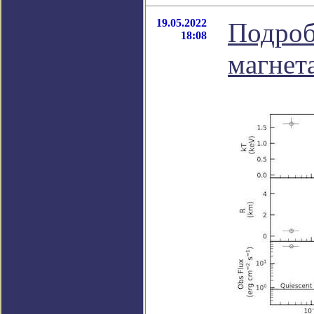
19.05.2022
Подроб
18:08
магнет