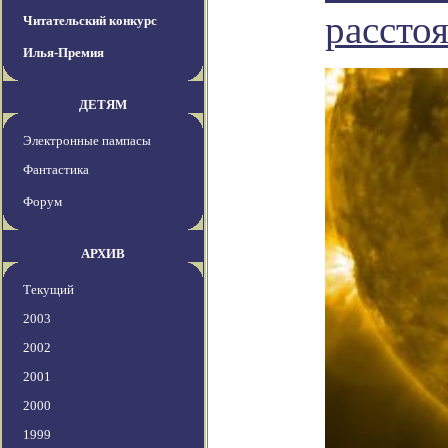
рассто
Читательский конкурс
Илья-Премия
ДЕТЯМ
Электронные пампасы
Фантастика
Форум
АРХИВ
Текущий
2003
2002
2001
2000
1999