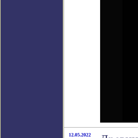
12.05.2022