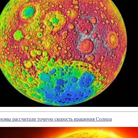
ономы рассчитали точную скорость вращения Солнца