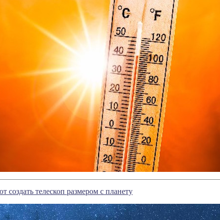
т создать телескоп размером с планету