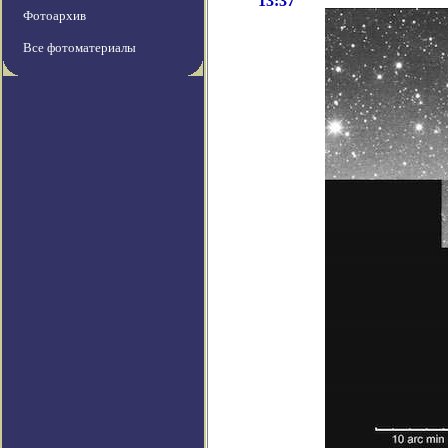
13:37
Фотоархив
Все фотоматериалы