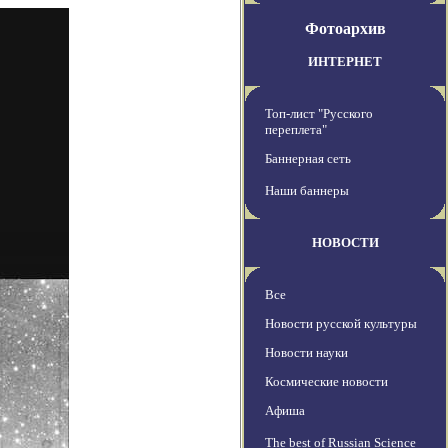
Фотоархив
ИНТЕРНЕТ
Топ-лист "Русского
переплета"
Баннерная сеть
Наши баннеры
НОВОСТИ
Все
Новости русской культуры
Новости науки
Космические новости
Афиша
The best of Russian Science