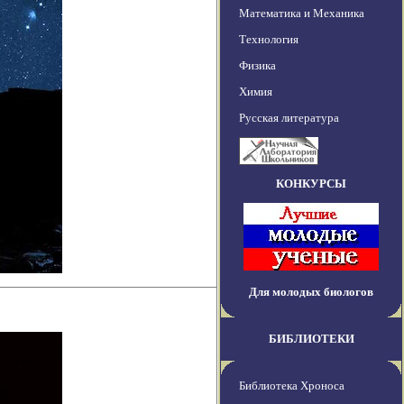
Математика и Механика
Технология
Физика
Химия
Русская литература
КОНКУРСЫ
Для молодых биологов
БИБЛИОТЕКИ
Библиотека Хроноса