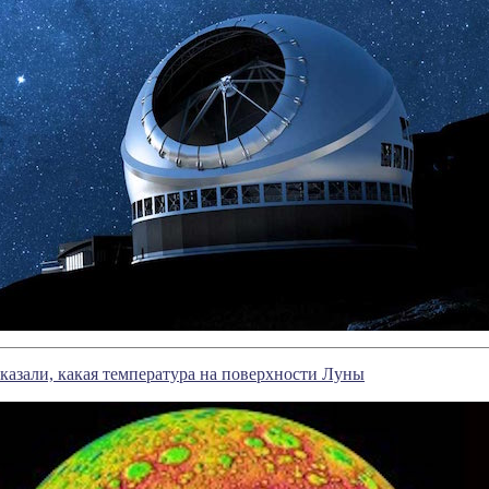
казали, какая температура на поверхности Луны