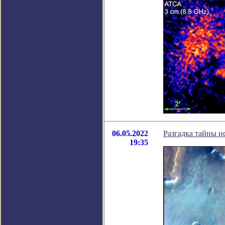
06.05.2022
Разгадка тайны и
19:35