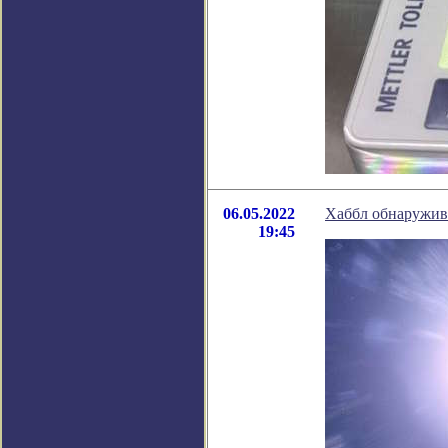
06.05.2022
Хаббл обнаружив
19:45