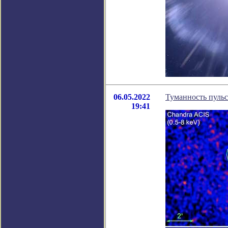
06.05.2022
Туманность пульс
19:41