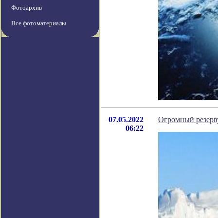
Фотоархив
Все фотоматериалы
07.05.2022
Огромный резерв
06:22