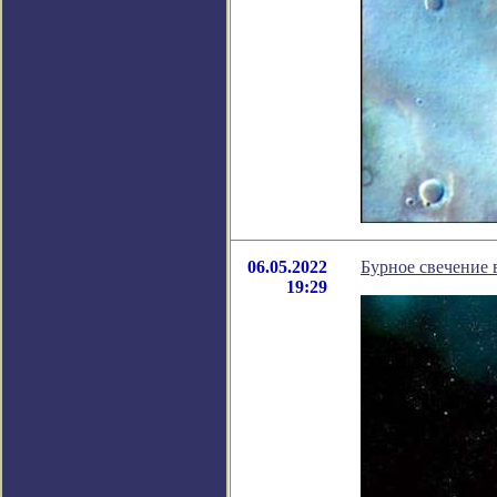
06.05.2022
Бурное свечение 
19:29