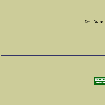
Если Вы хот