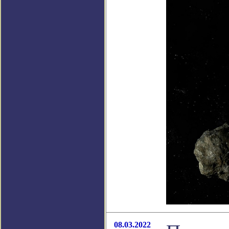
08.03.2022